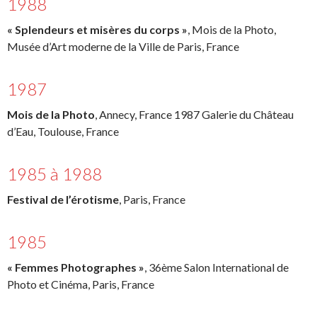
1988
« Splendeurs et misères du corps »
, Mois de la Photo,
Musée d’Art moderne de la Ville de Paris, France
1987
Mois de la Photo
, Annecy, France 1987 Galerie du Château
d’Eau, Toulouse, France
1985 à 1988
Festival de l’érotisme
, Paris, France
1985
« Femmes Photographes »
, 36ème Salon International de
Photo et Cinéma, Paris, France