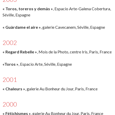
« Toros, toreros y demàs »
, Espacio Arte-Galena Cobertura,
Séville, Espagne
« Guàrdame el aire »
, galerie Cavecanem, Séville, Espagne
2002
« Regard Rebelle »
, Mois de la Photo, centre Iris, Paris, France
«Toros »
, Espacio Arte, Séville, Espagne
2001
« Chaleurs »
, galerie Au Bonheur du Jour, Paris, France
2000
« Fétichismes »
, galerie Au Bonheur du Jour, Paris, France