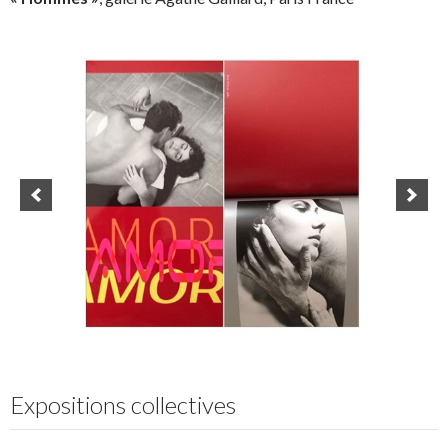
Expositions collectives