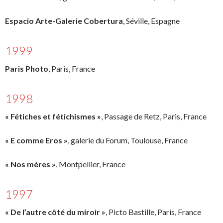
Espacio Arte-Galerie Cobertura
, Séville, Espagne
1999
Paris Photo
, Paris, France
1998
« Fétiches et fétichismes »
, Passage de Retz, Paris, France
« E comme Eros »
, galerie du Forum, Toulouse, France
« Nos mères »
, Montpellier, France
1997
« De l’autre côté du miroir »
, Picto Bastille, Paris, France