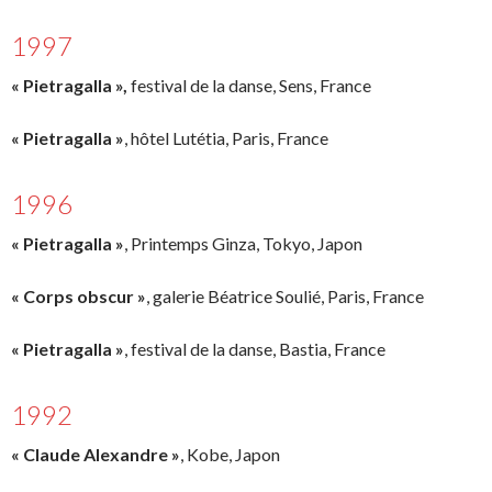
1997
« Pietragalla »,
festival de la danse, Sens, France
« Pietragalla »
, hôtel Lutétia, Paris, France
1996
« Pietragalla »
, Printemps Ginza, Tokyo, Japon
« Corps obscur »
, galerie Béatrice Soulié, Paris, France
« Pietragalla »
, festival de la danse, Bastia, France
1992
« Claude Alexandre »
, Kobe, Japon