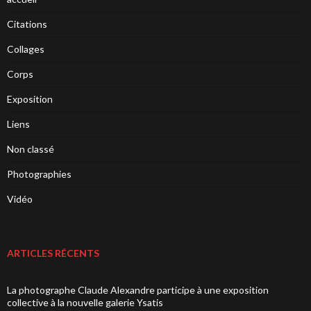
Citations
Collages
Corps
Exposition
Liens
Non classé
Photographies
Vidéo
ARTICLES RÉCENTS
La photographe Claude Alexandre participe à une exposition
collective à la nouvelle galerie Ysatis