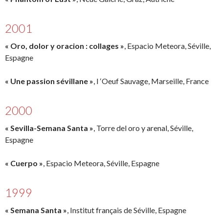
2001
« Oro, dolor y oracion : collages »
, Espacio Meteora, Séville,
Espagne
« Une passion sévillane »
, I ‘Oeuf Sauvage, Marseille, France
2000
« Sevilla-Semana Santa »
, Torre del oro y arenal, Séville,
Espagne
« Cuerpo »
, Espacio Meteora, Séville, Espagne
1999
« Semana Santa »
, Institut français de Séville, Espagne