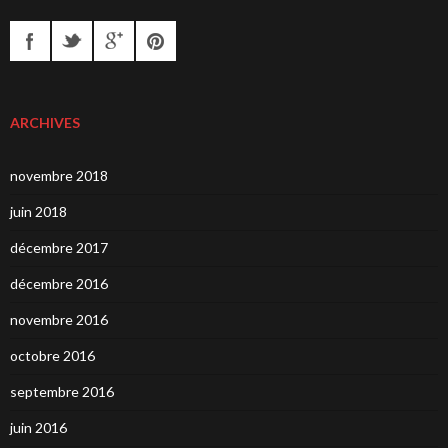
ARCHIVES
novembre 2018
juin 2018
décembre 2017
décembre 2016
novembre 2016
octobre 2016
septembre 2016
juin 2016