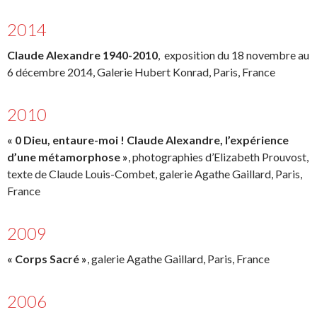
2014
Claude Alexandre 1940-2010
, exposition du 18 novembre au
6 décembre 2014, Galerie Hubert Konrad, Paris, France
2010
« 0 Dieu, entaure-moi ! Claude Alexandre, l’expérience
d’une métamorphose »
, photographies d’Elizabeth Prouvost,
texte de Claude Louis-Combet, galerie Agathe Gaillard, Paris,
France
2009
« Corps Sacré »
, galerie Agathe Gaillard, Paris, France
2006