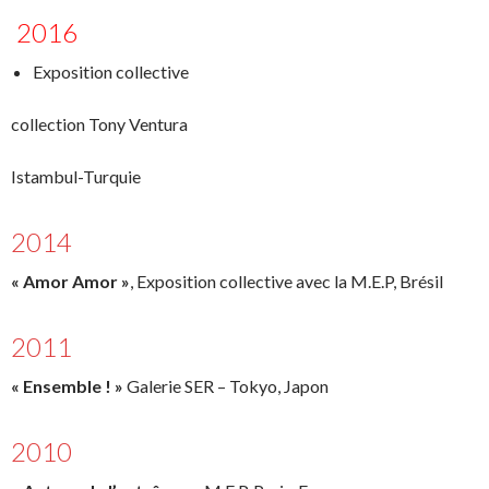
2016
Exposition collective
collection Tony Ventura
Istambul-Turquie
2014
« Amor Amor »
,
Exposition collective avec la M.E.P, Brésil
2011
« Ensemble ! »
Galerie SER – Tokyo, Japon
2010