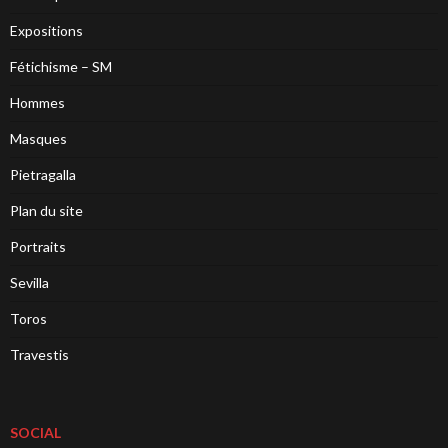
Expositions
Fétichisme – SM
Hommes
Masques
Pietragalla
Plan du site
Portraits
Sevilla
Toros
Travestis
SOCIAL