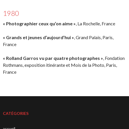
1980
« Photographier ceux qu’on aime »
, La Rochelle, France
« Grands et jeunes d’aujourd’hui »
, Grand Palais, Paris,
France
« Rolland Garros vu par quatre photographes »
, Fondation
Rothmans, exposition itinérante et Mois de la Photo, Paris,
France
CATÉGORIES
accueil