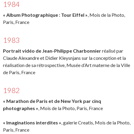
1984
« Album Photographique : Tour Eiffel »
, Mois de la Photo,
Paris, France
1983
Portrait vidéo de Jean-Philippe Charbonnier
réalisé par
Claude Alexandre et Didier Kleysnjans sur la conception et la
réalisation de sa rétrospective, Musée d’Art materne de la Ville
de Paris, France
1982
« Marathon de Paris et de New York par cinq
photographes »
, Mois de la Photo, Paris, France
« Imaginations interdites »
, galerie Creatis, Mois de la Photo,
Paris, France