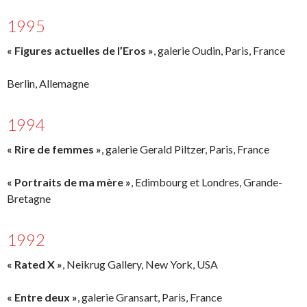
1995
« Figures actuelles de l’Eros »
, galerie Oudin, Paris, France
Berlin, Allemagne
1994
« Rire de femmes »
, galerie Gerald Piltzer, Paris, France
« Portraits de ma mère »
, Edimbourg et Londres, Grande-
Bretagne
1992
« Rated X »
, Neikrug Gallery, New York, USA
« Entre deux »
, galerie Gransart, Paris, France