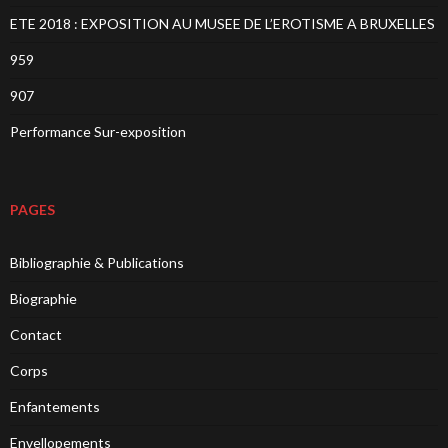
ETE 2018 : EXPOSITION AU MUSEE DE L’EROTISME A BRUXELLES
959
907
Performance Sur-exposition
PAGES
Bibliographie & Publications
Biographie
Contact
Corps
Enfantements
Envellopements