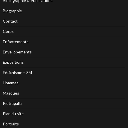
Bibliographie & Publications
Biographie
Contact
Corps
Enfantements
Envellopements
Expositions
Fétichisme – SM
Hommes
Masques
Pietragalla
Plan du site
Portraits