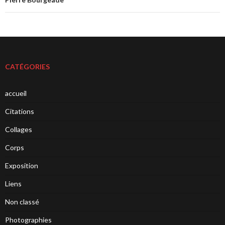
CATÉGORIES
accueil
Citations
Collages
Corps
Exposition
Liens
Non classé
Photographies