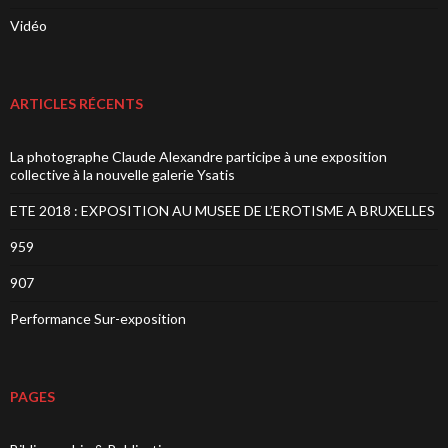
Vidéo
ARTICLES RÉCENTS
La photographe Claude Alexandre participe à une exposition
collective à la nouvelle galerie Ysatis
ETE 2018 : EXPOSITION AU MUSEE DE L’EROTISME A BRUXELLES
959
907
Performance Sur-exposition
PAGES