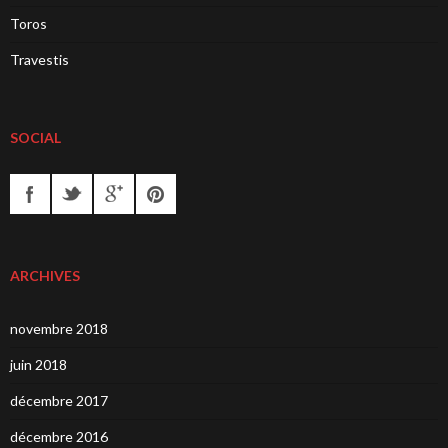
Toros
Travestis
SOCIAL
ARCHIVES
novembre 2018
juin 2018
décembre 2017
décembre 2016