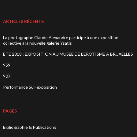
ARTICLES RÉCENTS
La photographe Claude Alexandre participe à une exposition
collective à la nouvelle galerie Ysatis
ETE 2018 : EXPOSITION AU MUSEE DE L’EROTISME A BRUXELLES
959
907
Performance Sur-exposition
PAGES
Bibliographie & Publications