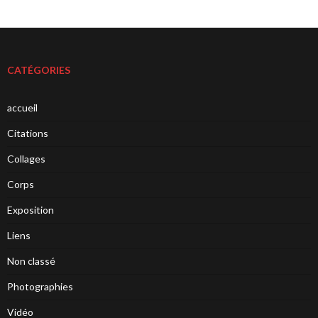
CATÉGORIES
accueil
Citations
Collages
Corps
Exposition
Liens
Non classé
Photographies
Vidéo