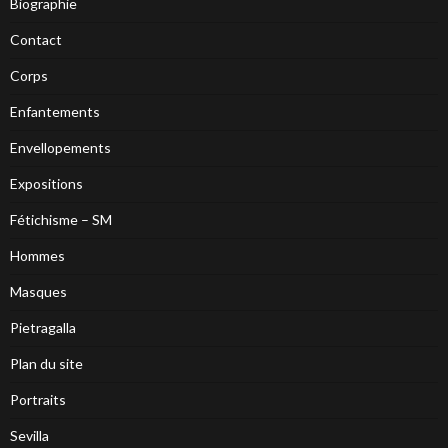
Biographie
Contact
Corps
Enfantements
Envellopements
Expositions
Fétichisme – SM
Hommes
Masques
Pietragalla
Plan du site
Portraits
Sevilla